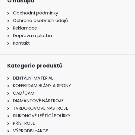
O nákupu
Obchodní podmínky
Ochrana osobních údajů
Reklamace
Doprava a platba
Kontakt
Kategorie produktů
DENTÁLNÍ MATERIÁL
KOFFERDAM BLÁNY A SPONY
CAD/CAM
DIAMANTOVÉ NÁSTROJE
TVRDOKOVOVÉ NÁSTROJE
SILIKONOVÉ LEŠTÍCÍ POLÍRKY
PŘÍSTROJE
VÝPRODEJ-AKCE