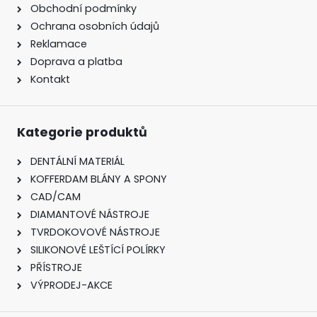
Obchodní podmínky
Ochrana osobních údajů
Reklamace
Doprava a platba
Kontakt
Kategorie produktů
DENTÁLNÍ MATERIÁL
KOFFERDAM BLÁNY A SPONY
CAD/CAM
DIAMANTOVÉ NÁSTROJE
TVRDOKOVOVÉ NÁSTROJE
SILIKONOVÉ LEŠTÍCÍ POLÍRKY
PŘÍSTROJE
VÝPRODEJ-AKCE