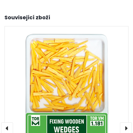
Související zboží