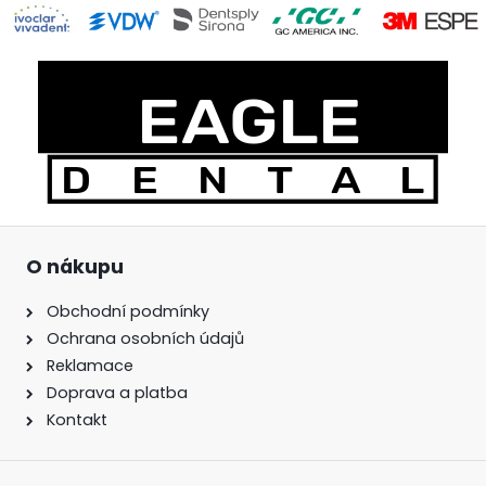
O nákupu
Obchodní podmínky
Ochrana osobních údajů
Reklamace
Doprava a platba
Kontakt