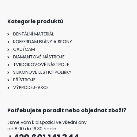
Kategorie produktů
DENTÁLNÍ MATERIÁL
KOFFERDAM BLÁNY A SPONY
CAD/CAM
DIAMANTOVÉ NÁSTROJE
TVRDOKOVOVÉ NÁSTROJE
SILIKONOVÉ LEŠTÍCÍ POLÍRKY
PŘÍSTROJE
VÝPRODEJ-AKCE
Potřebujete poradit nebo objednat zboží?
Jsme vám k dispozici ve všední dny
od 8.00 do 16.30 hodin.