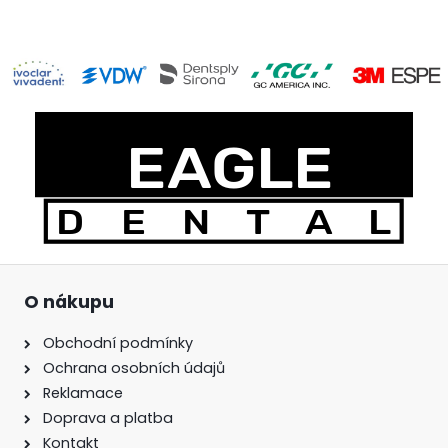
O nákupu
Obchodní podmínky
Ochrana osobních údajů
Reklamace
Doprava a platba
Kontakt