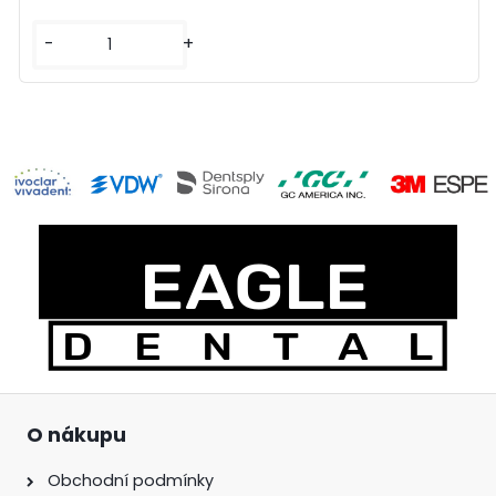
-
+
O nákupu
Obchodní podmínky