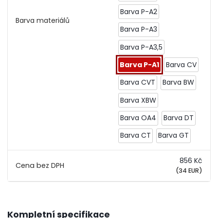
Barva P-A2
Barva materiálů
Barva P-A3
Barva P-A3,5
Barva P-A1
Barva CV
Barva CVT
Barva BW
Barva XBW
Barva OA4
Barva DT
Barva CT
Barva GT
856 Kč
(34 EUR)
Kompletní specifikace