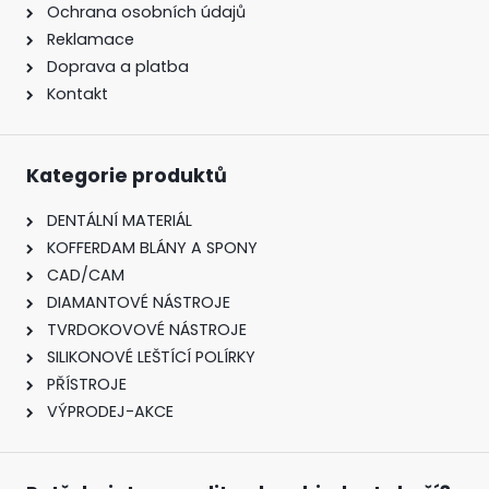
Ochrana osobních údajů
Reklamace
Doprava a platba
Kontakt
Kategorie produktů
DENTÁLNÍ MATERIÁL
KOFFERDAM BLÁNY A SPONY
CAD/CAM
DIAMANTOVÉ NÁSTROJE
TVRDOKOVOVÉ NÁSTROJE
SILIKONOVÉ LEŠTÍCÍ POLÍRKY
PŘÍSTROJE
VÝPRODEJ-AKCE